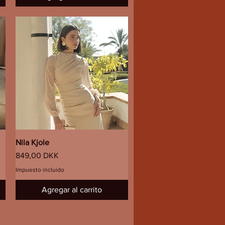
Nila Kjole
Vista rápida
Precio
849,00 DKK
Impuesto incluido
Agregar al carrito