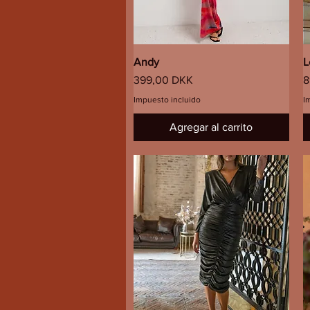
Andy
Vista rápida
L
Precio
P
399,00 DKK
8
Impuesto incluido
I
Agregar al carrito