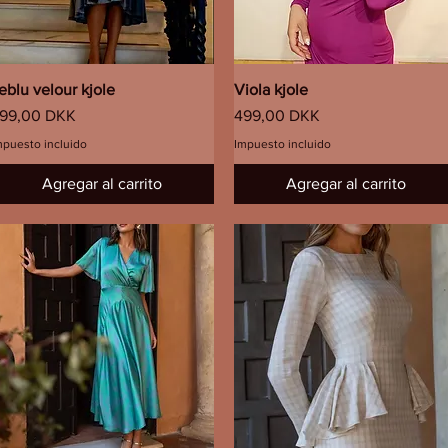
eblu velour kjole
Vista rápida
Viola kjole
Vista rápida
recio
Precio
99,00 DKK
499,00 DKK
mpuesto incluido
Impuesto incluido
Agregar al carrito
Agregar al carrito