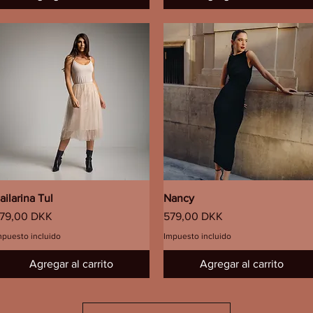
ailarina Tul
Vista rápida
Nancy
Vista rápida
recio
Precio
79,00 DKK
579,00 DKK
mpuesto incluido
Impuesto incluido
Agregar al carrito
Agregar al carrito