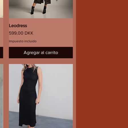
Leodress
Vista rápida
Precio
599,00 DKK
Impuesto incluido
Agregar al carrito