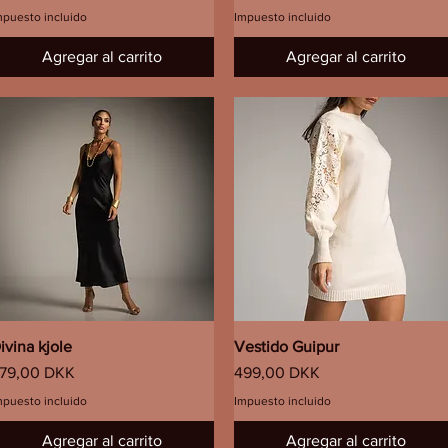
mpuesto incluido
Impuesto incluido
Agregar al carrito
Agregar al carrito
ivina kjole
Vista rápida
Vestido Guipur
Vista rápida
recio
Precio
79,00 DKK
499,00 DKK
mpuesto incluido
Impuesto incluido
Agregar al carrito
Agregar al carrito