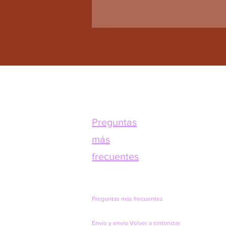
Preguntas
más
frecuentes
Preguntas más frecuentes
Envío y envío Volver a sintonizar