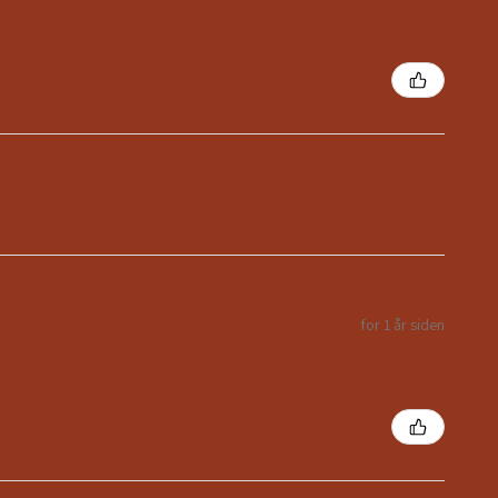
for 1 år siden