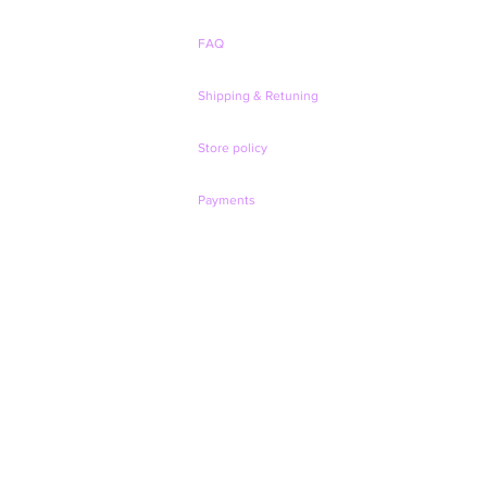
FAQ
Shipping & Retuning
Store policy
Payments